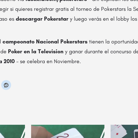
gir si quieres registrar gratis al torneo de Pokerstars la S
paso es
descargar Pokerstar
y luego verás en el lobby lo
l
campeonato Nacional Pokerstars
tienen la oportunida
 de
Poker en la Television
y ganar durante el concurso d
a 2010
– se celebra en Noviembre.