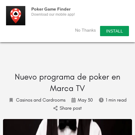
Poker Game Finder
Download our mobile app!
No Thanks
INSTALL
Nuevo programa de poker en
Marca TV
Casinos and Cardrooms
May 30
1 min read
Share post