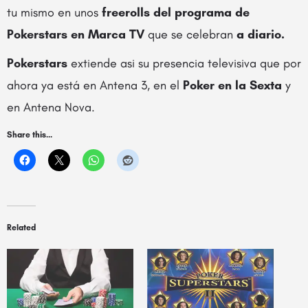
tu mismo en unos
freerolls del programa de
Pokerstars en Marca TV
que se celebran
a diario.
Pokerstars
extiende asi su presencia televisiva que por
ahora ya está en Antena 3, en el
Poker en la Sexta
y
en Antena Nova.
Share this...
Related