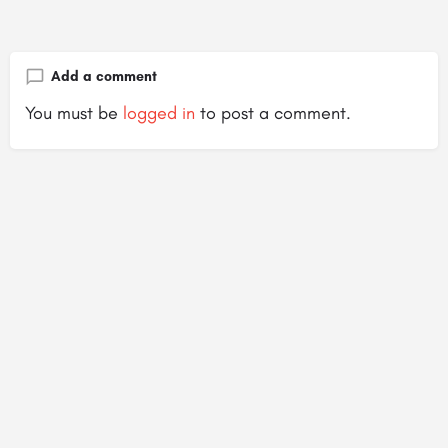
Add a comment
You must be
logged in
to post a comment.