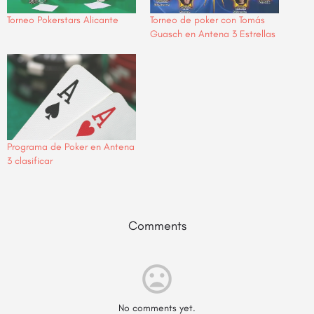
Torneo Pokerstars Alicante
Torneo de poker con Tomás
Guasch en Antena 3 Estrellas
Programa de Poker en Antena
3 clasificar
Comments
No comments yet.