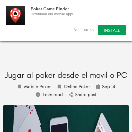
Poker Game Finder
Download our mobile app!
No Thanks
INSTALL
Jugar al poker desde el movil o PC
Mobile Poker
Online Poker
Sep 14
1 min read
Share post