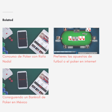
Related
Concurso de Poker con Rafa
Prefieres las apuestas de
Nadal
futbol o el poker en internet
Consiguiendo un Bankroll de
Poker en México