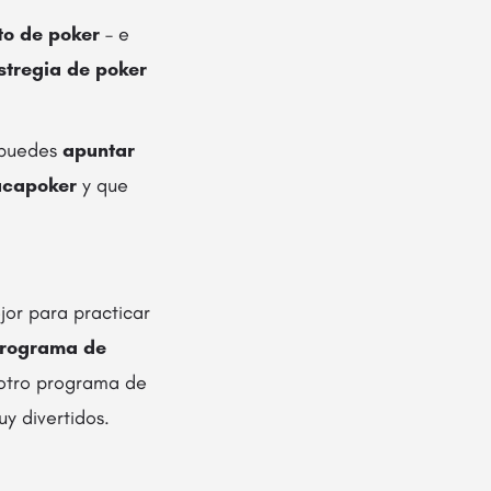
to de poker
– e
stregia de poker
 puedes
apuntar
ucapoker
y que
jor para practicar
rograma de
l otro programa de
y divertidos.