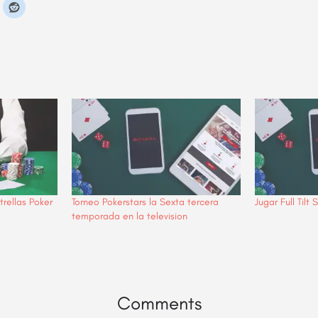
trellas Poker
Torneo Pokerstars la Sexta tercera
Jugar Full Tilt
temporada en la television
Comments