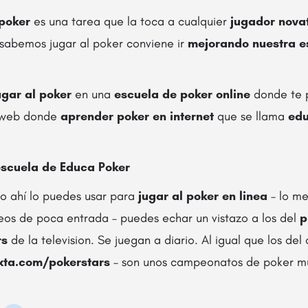
 poker
es una tarea que la toca a cualquier
jugador nova
 sabemos jugar al poker conviene ir
mejorando nuestra e
ugar al poker
en una
escuela de poker online
donde te
o web donde
aprender poker en internet
que se llama
ed
escuela de Educa Poker
o ahí lo puedes usar para
jugar al poker en linea
– lo me
eos de poca entrada – puedes echar un vistazo a los del
p
rs
de la television. Se juegan a diario. Al igual que los de
xta.com/pokerstars
– son unos campeonatos de poker mu