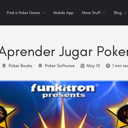
Find a Poker Game
Mobile App
More Stuff
Blog
Aprender Jugar Poke
Poker Books
Poker Software
May 10
1 min r