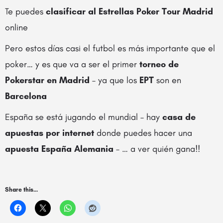
Te puedes
clasificar al Estrellas Poker Tour Madrid
online
Pero estos días casi el futbol es más importante que el
poker… y es que va a ser el primer
torneo de
Pokerstar en Madrid
– ya que los
EPT
son en
Barcelona
España se está jugando el mundial – hay
casa de
apuestas por internet
donde puedes hacer una
apuesta España Alemania
– … a ver quién gana!!
Share this...