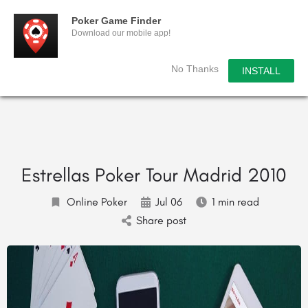
Poker Game Finder
Download our mobile app!
No Thanks
INSTALL
Estrellas Poker Tour Madrid 2010
Online Poker
Jul 06
1 min read
Share post