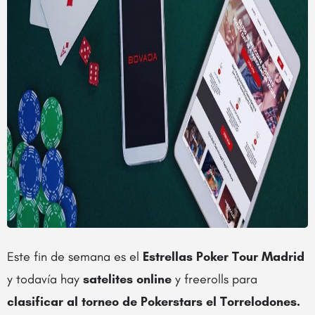
Este fin de semana es el
Estrellas Poker Tour Madrid
y todavía hay
satelites online
y freerolls para
clasificar al torneo de Pokerstars el Torrelodones.