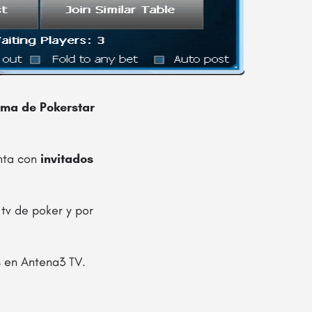
ma de Pokerstar
ta con
invitados
tv de poker y por
s
en Antena3 TV.