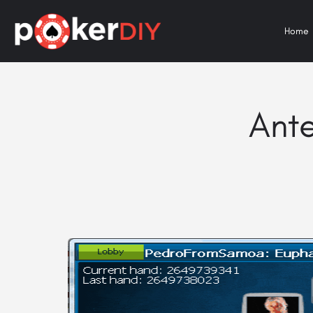
Home
Ante